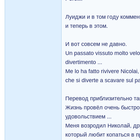
Луиджи и в том году комме
и теперь в этом.
И вот совсем не давно.
Un passato vissuto molto ve
divertimento ...
Me lo ha fatto rivivere Nicola
che si diverte a scavare sul pa
Перевод приблизительно та
Жизнь провёл очень быстро
удовольствием ...
Меня возродил Николай, дру
который любит копаться в п