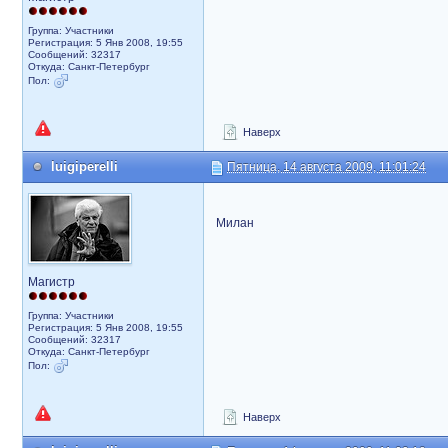
Группа: Участники
Регистрация: 5 Янв 2008, 19:55
Сообщений: 32317
Откуда: Санкт-Петербург
Пол:
Наверх
luigiperelli
Пятница, 14 августа 2009, 11:01:24
Милан
Магистр
Группа: Участники
Регистрация: 5 Янв 2008, 19:55
Сообщений: 32317
Откуда: Санкт-Петербург
Пол:
Наверх