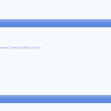
верг, 27 августа 2009, 12:14:27