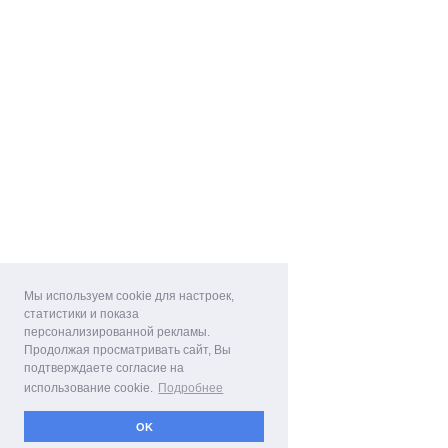
Мы используем cookie для настроек,
статистики и показа
персонализированной рекламы.
Продолжая просматривать сайт, Вы
подтверждаете согласие на
использование cookie.
Подробнее
OK