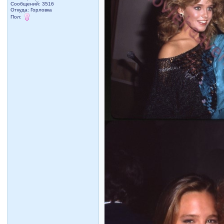
Сообщений: 3516
Откуда: Горловка
Пол: