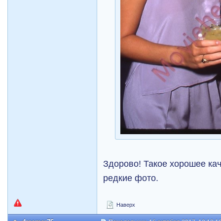
Здорово! Такое хорошее кач
редкие фото.
Наверх