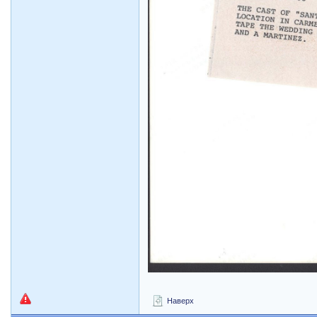
Наверх