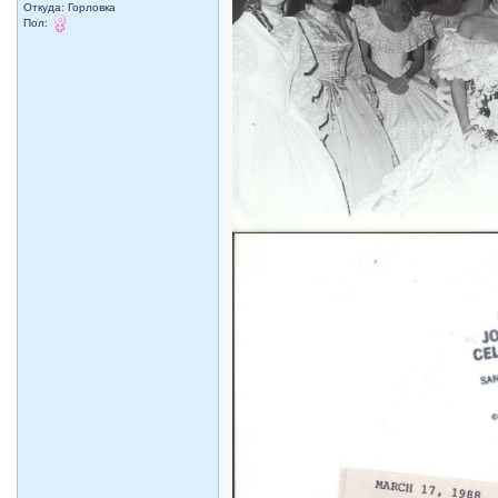
Откуда: Горловка
Пол: