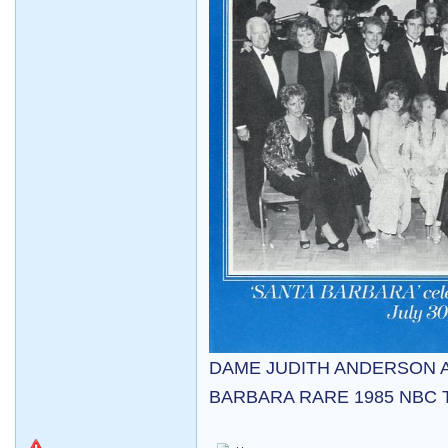
DAME JUDITH ANDERSON 
BARBARA RARE 1985 NBC 