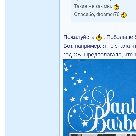
Такие же как мы.
Спасибо, dreamer76
Пожалуйста
. Побольше 
Вот, например, я не знала ч
год СБ. Предполагала, что