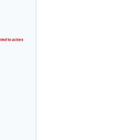
ried to actors