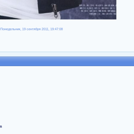
Понедельник, 19 сентября 2011, 19:47:08