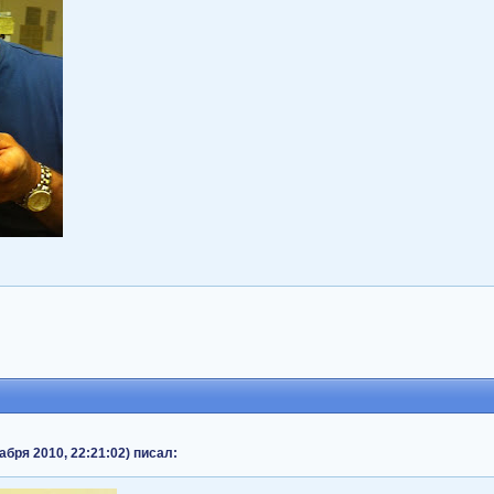
бря 2010, 22:21:02) писал: