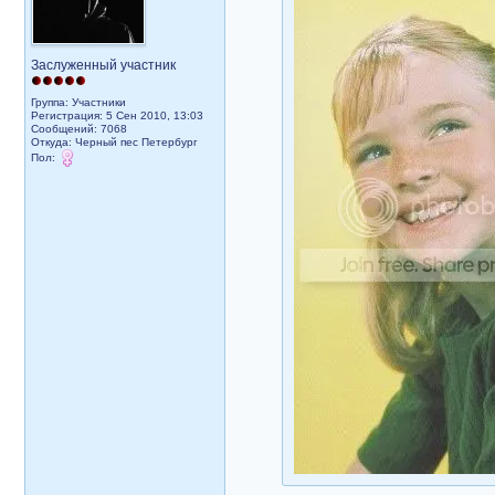
Заслуженный участник
Группа: Участники
Регистрация: 5 Сен 2010, 13:03
Сообщений: 7068
Откуда: Черный пес Петербург
Пол: