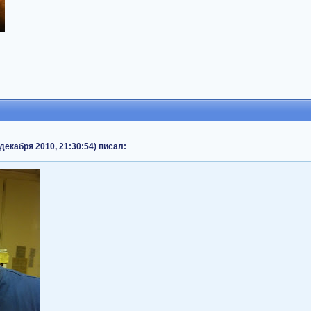
декабря 2010, 21:30:54) писал: