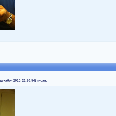
декабря 2010, 21:30:54) писал: