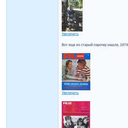
Увеличить
Вот еще из старый парочку нашла, 1974 
Увеличить