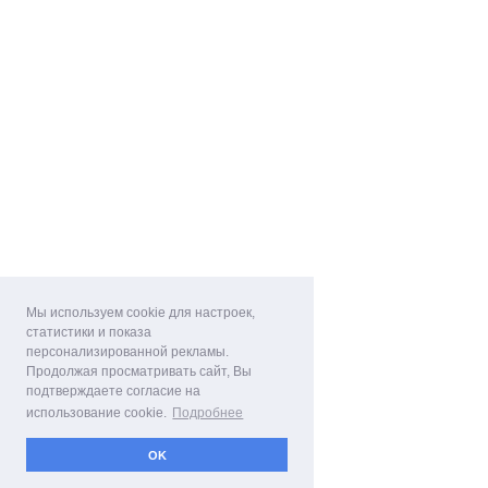
Мы используем cookie для настроек,
статистики и показа
персонализированной рекламы.
Продолжая просматривать сайт, Вы
подтверждаете согласие на
использование cookie.
Подробнее
OK