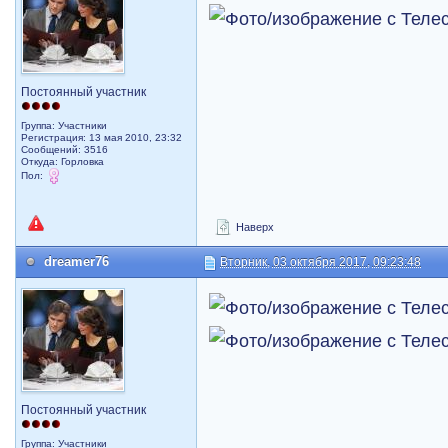
Постоянный участник
Группа: Участники
Регистрация: 13 мая 2010, 23:32
Сообщений: 3516
Откуда: Горловка
Пол:
Наверх
dreamer76
Вторник, 03 октября 2017, 09:23:48
Постоянный участник
Группа: Участники