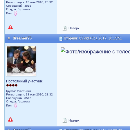
Регистрация: 13 мая 2010, 23:32
Сообщений: 3516
Откуда: Горловка
Пол:
Наверх
dreamer76
Вторник, 03 октября 2017, 10:15:51
Постоянный участник
Группа: Участники
Регистрация: 13 мая 2010, 23:32
Сообщений: 3516
Откуда: Горловка
Пол:
Наверх