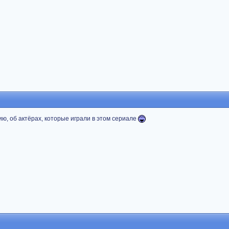
ю, об актёрах, которые играли в этом сериале