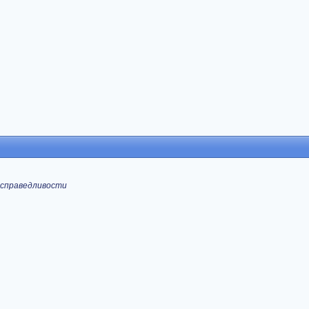
 справедливости