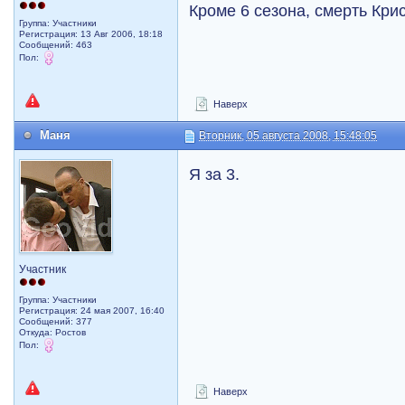
Кроме 6 сезона, смерть Кри
Группа: Участники
Регистрация: 13 Авг 2006, 18:18
Сообщений: 463
Пол:
Наверх
Маня
Вторник, 05 августа 2008, 15:48:05
Я за 3.
Участник
Группа: Участники
Регистрация: 24 мая 2007, 16:40
Сообщений: 377
Откуда: Ростов
Пол:
Наверх