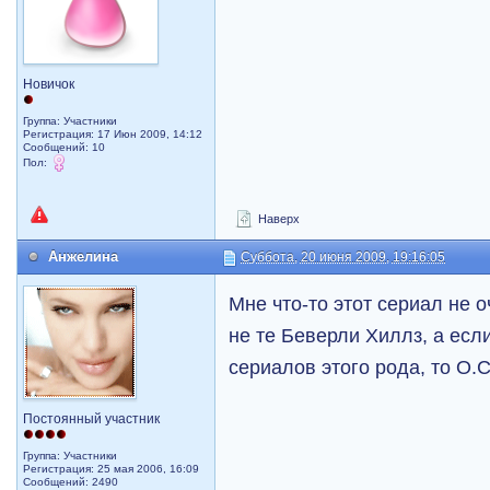
Новичок
Группа: Участники
Регистрация: 17 Июн 2009, 14:12
Сообщений: 10
Пол:
Наверх
Анжелина
Суббота, 20 июня 2009, 19:16:05
Мне что-то этот сериал не о
не те Беверли Хиллз, а есл
сериалов этого рода, то О.С
Постоянный участник
Группа: Участники
Регистрация: 25 мая 2006, 16:09
Сообщений: 2490