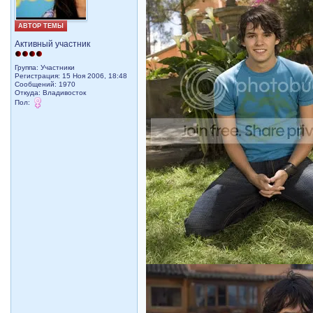
АВТОР ТЕМЫ
Активный участник
Группа: Участники
Регистрация: 15 Ноя 2006, 18:48
Сообщений: 1970
Откуда: Владивосток
Пол: