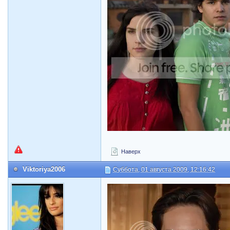
Наверх
Viktoriya2006
Суббота, 01 августа 2009, 12:16:42