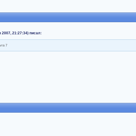
 2007, 21:27:34) писал:
vra 7