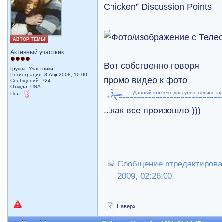
Chicken” Discussion Points
АВТОР ТЕМЫ
Активный участник
Вот собственно говоря
Группа: Участники
Регистрация: 8 Апр 2008, 10:00
промо видео к фото
Сообщений: 724
Откуда: USA
Пол:
...как все произошло )))
Сообщение отредактировал
2009, 02:26:00
Наверх