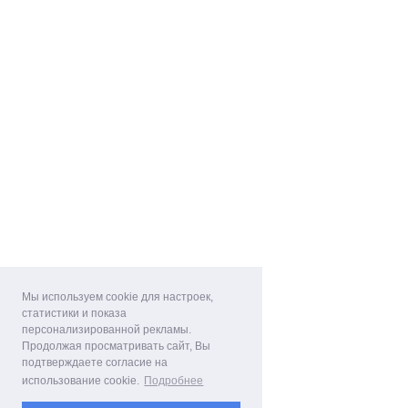
Мы используем cookie для настроек,
статистики и показа
персонализированной рекламы.
Продолжая просматривать сайт, Вы
подтверждаете согласие на
использование cookie.
Подробнее