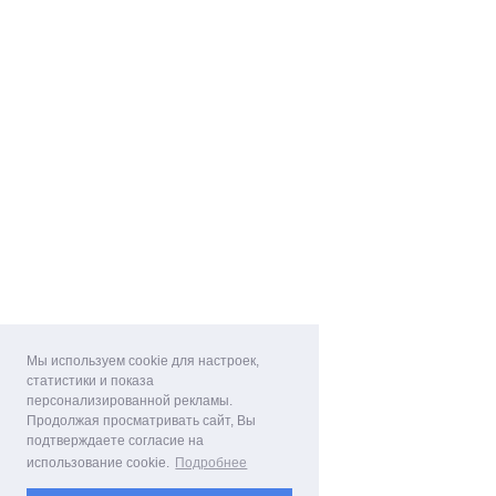
Мы используем cookie для настроек,
статистики и показа
персонализированной рекламы.
Продолжая просматривать сайт, Вы
подтверждаете согласие на
использование cookie.
Подробнее