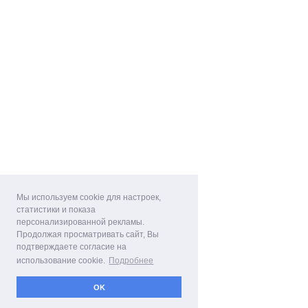
Мы используем cookie для настроек,
статистики и показа
персонализированной рекламы.
Продолжая просматривать сайт, Вы
подтверждаете согласие на
использование cookie.
Подробнее
OK