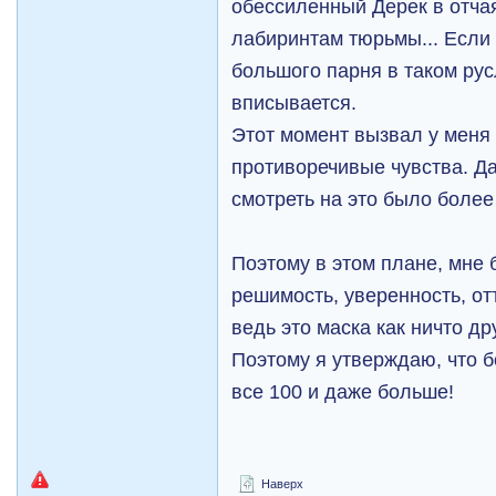
обессиленный Дерек в отча
лабиринтам тюрьмы... Если 
большого парня в таком русл
вписывается.
Этот момент вызвал у меня
противоречивые чувства. Да
смотреть на это было более
Поэтому в этом плане, мне б
решимость, уверенность, от
ведь это маска как ничто др
Поэтому я утверждаю, что б
все 100 и даже больше!
Наверх