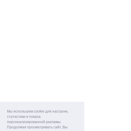
Мы используем cookie для настроек,
статистики и показа
персонализированной рекламы.
Продолжая просматривать сайт, Вы