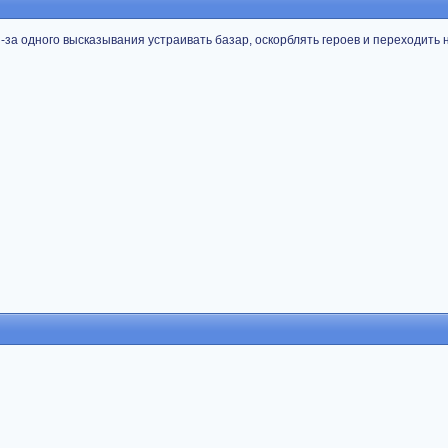
-за одного высказывания устраивать базар, оскорблять героев и переходить 