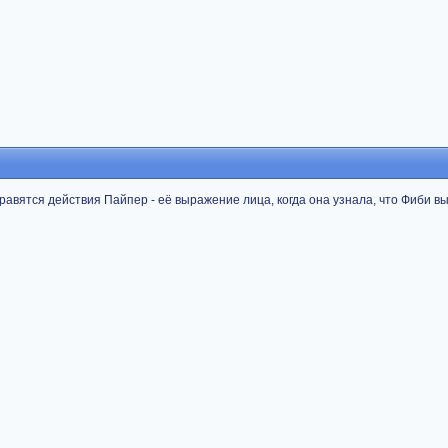
ь нравятся действия Пайпер - её выражение лица, когда она узнала, что Фиби 