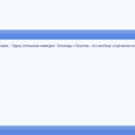
авая... Одна сплошная комедия. Эпизоды с Коулом - это вообще отдельная ис