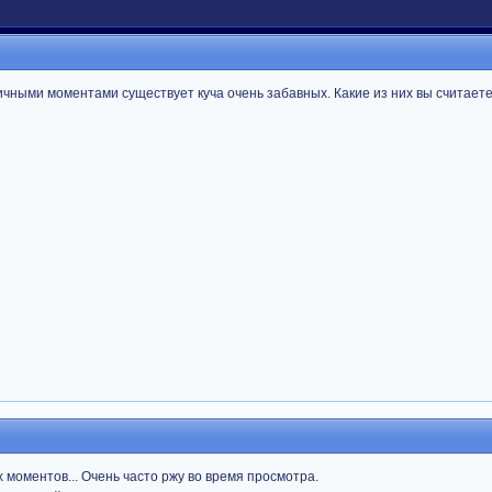
гичными моментами существует куча очень забавных. Какие из них вы считает
 моментов... Очень часто ржу во время просмотра.