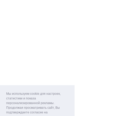
Мы используем cookie для настроек,
статистики и показа
персонализированной рекламы.
Продолжая просматривать сайт, Вы
подтверждаете согласие на