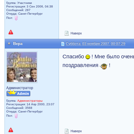
Группа: Участники
Регистрация: 3 Сен 2006, 04:38
Сообщений: 287
Откуда: Санкт-Петербург
Пол:
Наверх
Вера
Суббота, 03 ноября 2007, 00:07:29
Спасибо
! Мне было очен
поздравления
!
Администратор
Группа:
Администраторы
Регистрация: 14 Апр 2000, 23:07
Сообщений: 3568
Откуда: Санкт-Петербург
Пол:
Наверх