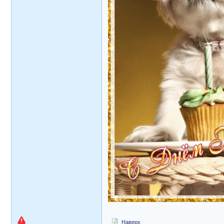
Наверх