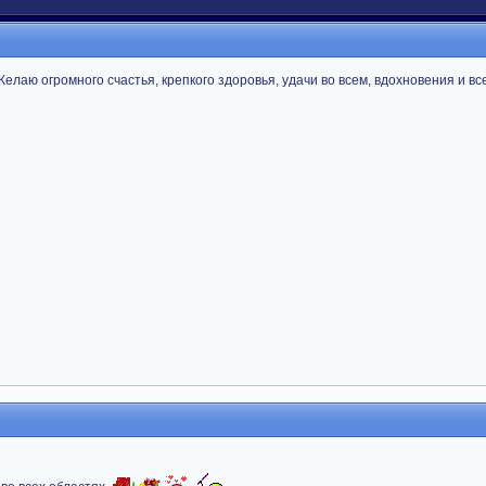
елаю огромного счастья, крепкого здоровья, удачи во всем, вдохновения и вс