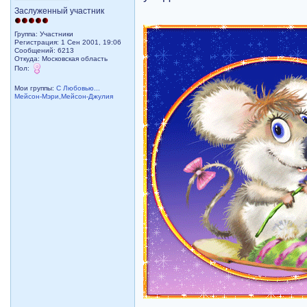
Заслуженный участник
Группа: Участники
Регистрация: 1 Сен 2001, 19:06
Сообщений: 6213
Откуда: Московская область
Пол:
Мои группы:
С Любовью...
Мейсон-Мэри,Мейсон-Джулия