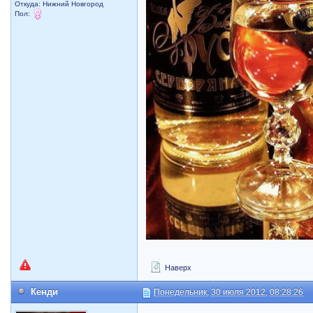
Откуда: Нижний Новгород
Пол:
Наверх
Кенди
Понедельник, 30 июля 2012, 08:28:26