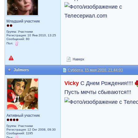
Младший участник
Группа: Участники
Регистрация: 10 Янв 2010, 13:25
Сообщений: 80
Пол:
Наверх
Julmers
Суббота, 15 мая 2010, 21:44:03
Vicky
C Днем Рождения!!!!
Пусть мечты сбываются!!!
Активный участник
Группа: Участники
Регистрация: 12 Окт 2008, 09:30
Сообщений: 1195
Пол: