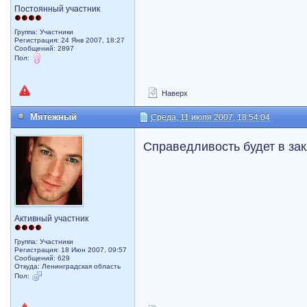
Постоянный участник
Группа: Участники
Регистрация: 24 Янв 2007, 18:27
Сообщений: 2897
Пол:
Наверх
Мятежный
Среда, 11 июля 2007, 18:54:04
Справедливость будет в за
Активный участник
Группа: Участники
Регистрация: 18 Июн 2007, 09:57
Сообщений: 629
Откуда: Ленинградская область
Пол: