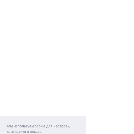
Мы используем cookie для настроек,
статистики и показа