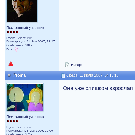
Постоянный участник
Группа: Участники
Регистрация: 24 Янв 2007, 18:27
Сообщений: 2897
Пол:
Наверх
Proma
Среда, 11 июля 2007, 14:13:17
Она уже слишком взрослая 
Постоянный участник
Группа: Участники
Регистрация: 3 мая 2006, 15:00
Сообщений: 2737