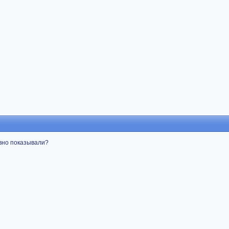
авно показывали?