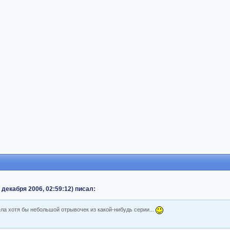
 декабря 2006, 02:59:12) писал:
ла хотя бы небольшой отрывочек из какой-нибудь серии...