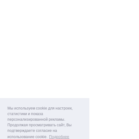
Мы используем cookie для настроек,
статистики и показа
персонализированной рекламы.
Продолжая просматривать сайт, Вы
подтверждаете согласие на
использование cookie.
Подробнее