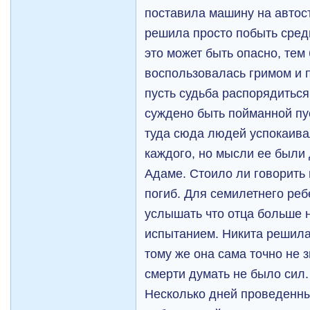
поставила машину на автост
решила просто побыть сред
это может быть опасно, тем 
воспользовалась гримом и 
пусть судьба распорядиться
суждено быть пойманной пу
туда сюда людей успокаива
каждого, но мысли ее были
Адаме. Стоило ли говорить 
погиб. Для семилетнего реб
услышать что отца больше 
испытанием. Никита решила 
тому же она сама точно не з
смерти думать не было сил
Несколько дней проведенных