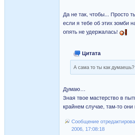
Да не так, чтобы... Просто 
если я тебе об этих зомби н
опять не удержалась!
Цитата
А сама то ты как думаешь?
Думаю…
Зная твое мастерство в пыт
крайнем случае, там-то они
Сообщение отредактирова
2006, 17:08:18