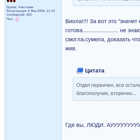
Группа: Участники
Регистрация: 6 Янв 2006, 21:15
Сообщений: 462
Пол:
Виола!!!! За вот это "значит
готова....................... не
смогла,сумела, доказать чт
жив.
Цитата
Отдел первичен, все остал
благополучие, вторично...
Где вы, ЛЮДИ. АУУУУУУУУУ!!!!