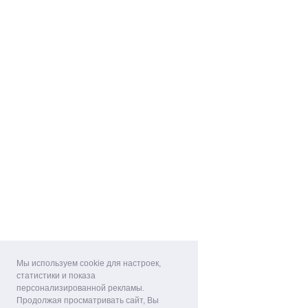
Мы используем cookie для настроек,
статистики и показа
персонализированной рекламы.
Продолжая просматривать сайт, Вы