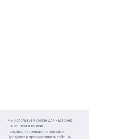
Мы используем cookie для настроек,
статистики и показа
персонализированной рекламы.
Продолжая просматривать сайт, Вы