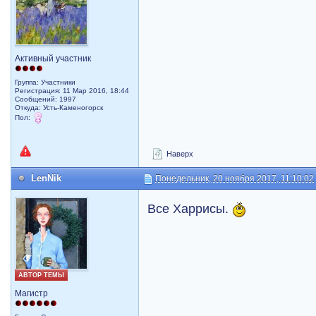
Активный участник
Группа: Участники
Регистрация: 11 Мар 2016, 18:44
Сообщений: 1997
Откуда: Усть-Каменогорск
Пол:
Наверх
LenNik
Понедельник, 20 ноября 2017, 11:10:02
Все Харрисы.
АВТОР ТЕМЫ
Магистр