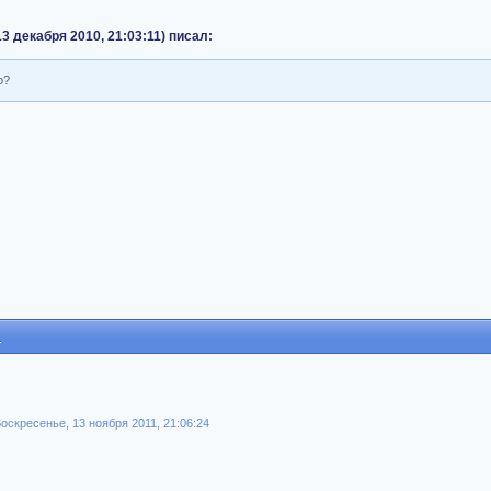
13 декабря 2010, 21:03:11) писал:
о?
1
Воскресенье, 13 ноября 2011, 21:06:24