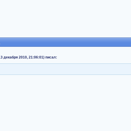
8
 13 декабря 2010, 21:06:01) писал: