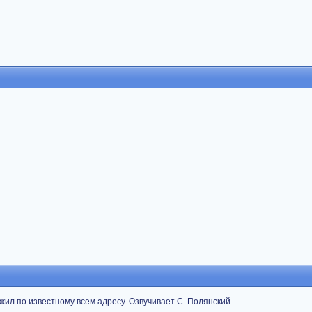
жил по известному всем адресу. Озвучивает С. Полянский.