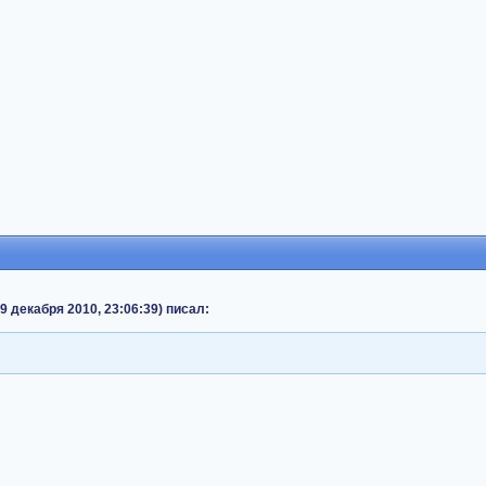
19 декабря 2010, 23:06:39) писал: