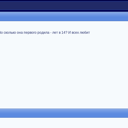
о сколько она первого родила - лет в 14? И всех любит