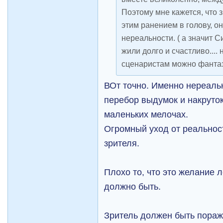
Поэтому мне кажется, что 
этим ранением в голову, о
нереальности. ( а значит 
жили долго и счастливо.... 
сценаристам можно фантаз
ВОт точно. Именно нереаль
перебор выдумок и накруток
маленьких мелочах.
Огромный уход от реальнос
зрителя.
Плохо то, что это желание л
должно быть.
Зритель должен быть поражё