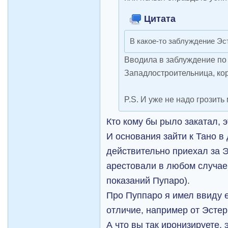
Цитата
В какое-то заблуждение Эс
Вводила в заблуждение по 
Западлостроительница, ко
P.S. И уже не надо грозить
Кто кому бы рыло закатал, 
И основания зайти к Тано в
действительно приехал за Э
арестовали в любом случае
показаний Пупаро).
Про Пуппаро я имел ввиду 
отличие, например от Эстер
А что вы так иронизируете,