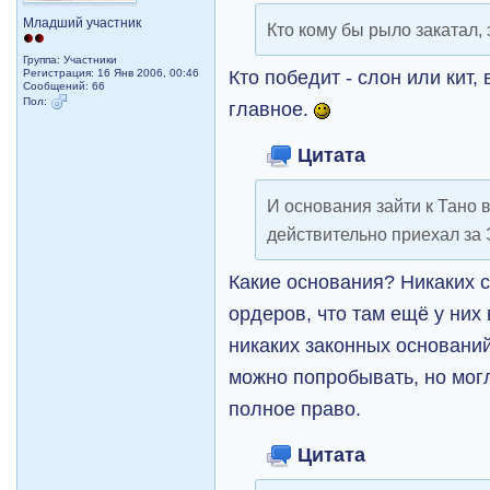
Младший участник
Кто кому бы рыло закатал,
Группа: Участники
Кто победит - слон или кит,
Регистрация: 16 Янв 2006, 00:46
Сообщений: 66
Пол:
главное.
Цитата
И основания зайти к Тано 
действительно приехал за 
Какие основания? Никаких 
ордеров, что там ещё у них 
никаких законных оснований
можно попробывать, но могл
полное право.
Цитата