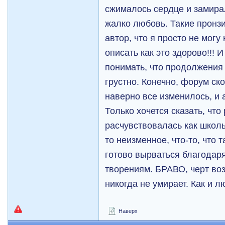
сжималось сердце и замира
жалко любовь. Такие пронз
автор, что я просто не могу
описать как это здорово!!! 
понимать, что продолжения 
грустно. Конечно, форум ск
наверно все изменилось, и 
Только хочется сказать, что
расчувствовалась как школьн
то неизменное, что-то, что т
готово вырваться благодар
творениям. БРАВО, черт воз
никогда не умирает. Как и лю
Наверх