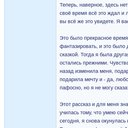
Теперь, наверное, здесь нет 
своё время всё это ждал и 
вы всё же это увидете. Я ва
Это было прекрасное время.
фантазировать, и это было
сказкой. Тогда я была друга
остались прежними. Чувства
назад изменила меня, пода
подарила мечту и - да, любо
пафосно, но я не могу сказа
Этот рассказ и для меня зна
училась тому, что умею сейч
сегодня, я снова окунулась 