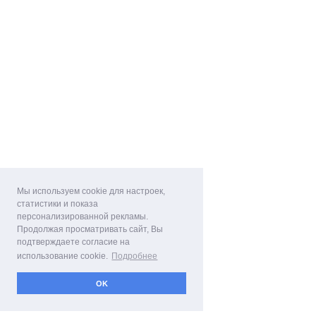
Мы используем cookie для настроек,
статистики и показа
персонализированной рекламы.
Продолжая просматривать сайт, Вы
подтверждаете согласие на
использование cookie.
Подробнее
OK