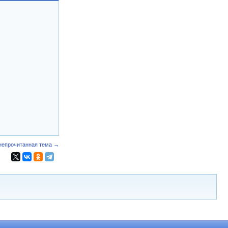
непрочитанная тема →