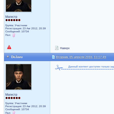
Магистр
Группа: Участники
Регистрация: 23 Авг 2012, 20:39
Сообщений: 10734
Пол:
Наверх
DeJavu
Вторник, 05 апреля 2016, 13:17:49
Магистр
Группа: Участники
Регистрация: 23 Авг 2012, 20:39
Сообщений: 10734
Пол: