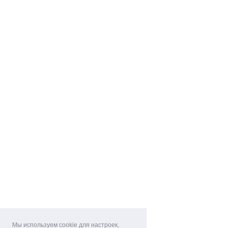
Мы используем cookie для настроек,