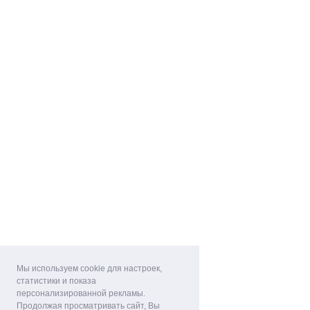
Мы используем cookie для настроек,
статистики и показа
персонализированной рекламы.
Продолжая просматривать сайт, Вы