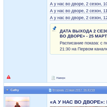
А у нас во дворе, 2 сезон, 1
А у нас во дворе, 2 сезон, 1
А у нас во дворе, 2 сезон, 1
ДАТА ВЫХОДА 2 СЕЗ
ВО ДВОРЕ» - 25 МАРТ
Расписание показа: с п
21:30 на Первом канал
Наверх
Cathy
Вторник, 23 мая 2017, 16:43:59
«А У НАС ВО ДВОРЕ»