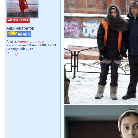
АВТОР ТЕМЫ
Администратор
Группа:
Администраторы
Регистрация: 29 Апр 2000, 19:33
Сообщений: 2046
Пол: