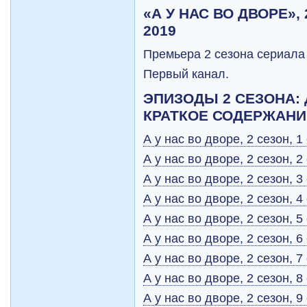
«А У НАС ВО ДВОРЕ», 
2019
Премьера 2 сезона сериала 
Первый канал.
ЭПИЗОДЫ 2 СЕЗОНА:
КРАТКОЕ СОДЕРЖАНИ
А у нас во дворе, 2 сезон, 1
А у нас во дворе, 2 сезон, 2
А у нас во дворе, 2 сезон, 3
А у нас во дворе, 2 сезон, 4
А у нас во дворе, 2 сезон, 5
А у нас во дворе, 2 сезон, 6
А у нас во дворе, 2 сезон, 7
А у нас во дворе, 2 сезон, 8
А у нас во дворе, 2 сезон, 9