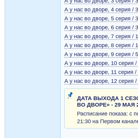
А у нас во дворе, 3 серия / 
А у нас во дворе, 4 серия / 
А у нас во дворе, 5 серия / 
А у нас во дворе, 6 серия / 
А у нас во дворе, 7 серия / 
А у нас во дворе, 8 серия / 
А у нас во дворе, 9 серия / 
А у нас во дворе, 10 серия /
А у нас во дворе, 11 серия /
А у нас во дворе, 12 серия /
ДАТА ВЫХОДА 1 СЕЗ
ВО ДВОРЕ» - 29 МАЯ 
Расписание показа: с п
21:30 на Первом канал