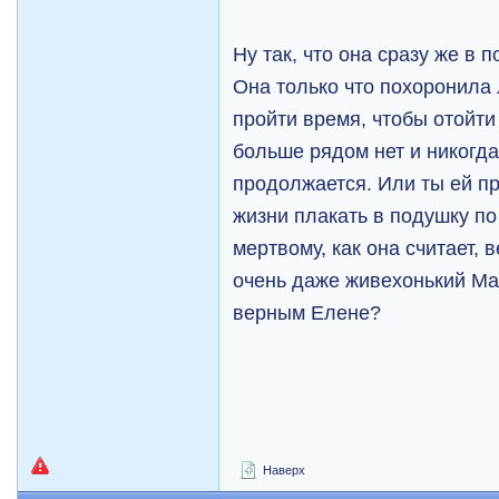
Ну так, что она сразу же в 
Она только что похоронила
пройти время, чтобы отойти 
больше рядом нет и никогда
продолжается. Или ты ей п
жизни плакать в подушку по
мертвому, как она считает, в
очень даже живехонький Ма
верным Елене?
Наверх