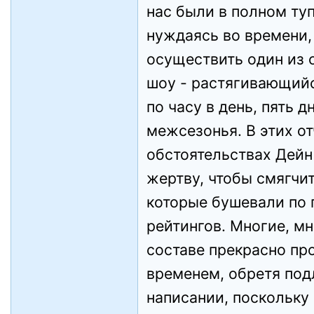
нас были в полном туп
нуждаясь во времени,
осуществить один из
шоу - растягивающий
по часу в день, пять д
межсезонья. В этих о
обстоятельствах Дейн
жертву, чтобы смягчи
которые бушевали по 
рейтингов. Многие, мн
составе прекрасно пр
временем, обретя под
написании, поскольку