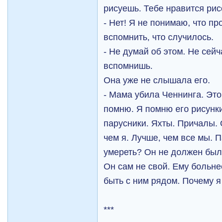
рисуешь. Тебе нравится рис
- Нет! Я не понимаю, что пр
вспомнить, что случилось.
- Не думай об этом. Не сейч
вспомнишь.
Она уже не слышала его.
- Мама убила Ченнинга. Это
помню. Я помню его рисунки
парусники. Яхты. Причалы. 
чем я. Лучше, чем все мы. П
умереть? Он не должен был
Он сам не свой. Ему больне
быть с ним рядом. Почему я
***