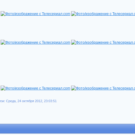
и: Среда, 24 октября 2012, 23:03:51