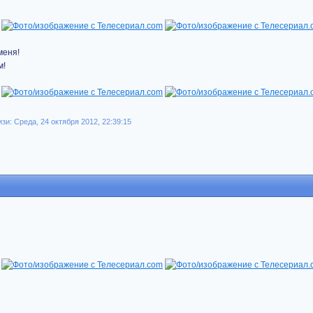
меня!
м!
и: Среда, 24 октября 2012, 22:39:15