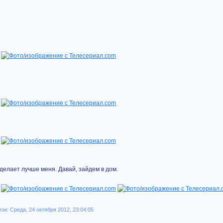
сделает лучше меня. Давай, зайдем в дом.
и: Среда, 24 октября 2012, 23:04:05