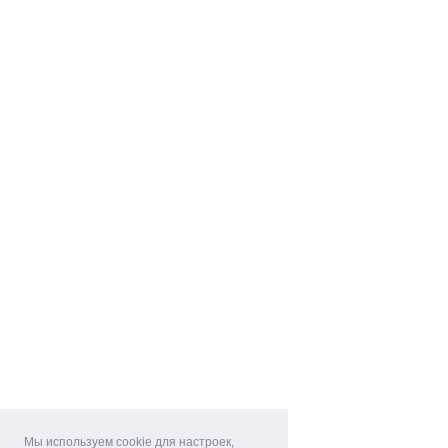
Мы используем cookie для настроек,