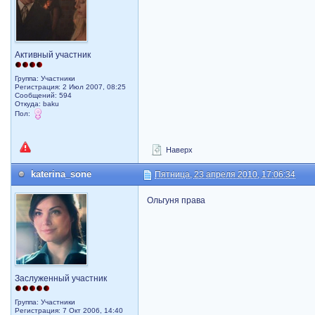
Активный участник
Группа: Участники
Регистрация: 2 Июл 2007, 08:25
Сообщений: 594
Откуда: baku
Пол:
Наверх
katerina_sone
Пятница, 23 апреля 2010, 17:06:34
Ольгуня права
Заслуженный участник
Группа: Участники
Регистрация: 7 Окт 2006, 14:40