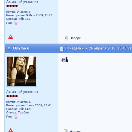
Активный участник
Группа: Участники
Регистрация: 9 Июл 2009, 11:24
Сообщений: 981
Пол:
Наверх
Ольгуня
Понедельник, 26 апреля 2010, 15:45:31
Активный участник
Группа: Участники
Регистрация: 1 мая 2009, 18:01
Сообщений: 1421
Откуда: Тамбов
Пол:
Наверх