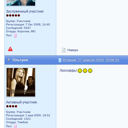
Заслуженный участник
Группа: Участники
Регистрация: 7 Окт 2006, 14:40
Сообщений: 5347
Откуда: Королев, МО
Пол:
Наверх
Ольгуня
Вторник, 27 апреля 2010, 20:06:10
Люпоффь!
Активный участник
Группа: Участники
Регистрация: 1 мая 2009, 18:01
Сообщений: 1421
Откуда: Тамбов
Пол: