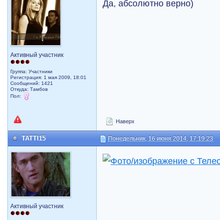
Да, абсолютно верно)
Активный участник
Группа: Участники
Регистрация: 1 мая 2009, 18:01
Сообщений: 1421
Откуда: Тамбов
Пол:
Наверх
TATTI15
Понедельник, 16 июня 2014, 17:19:23
Активный участник