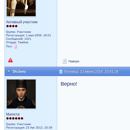
Активный участник
Группа: Участники
Регистрация: 1 мая 2009, 18:01
Сообщений: 1421
Откуда: Тамбов
Пол:
Наверх
DeJavu
Пятница, 13 июня 2014, 20:41:34
Верно!
Магистр
Группа: Участники
Регистрация: 23 Авг 2012, 20:39