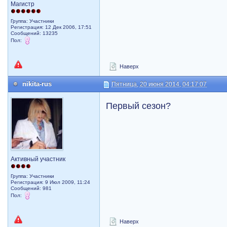
Магистр
Группа: Участники
Регистрация: 12 Дек 2006, 17:51
Сообщений: 13235
Пол:
Наверх
nikita-rus
Пятница, 20 июня 2014, 04:17:07
Первый сезон?
Активный участник
Группа: Участники
Регистрация: 9 Июл 2009, 11:24
Сообщений: 981
Пол:
Наверх